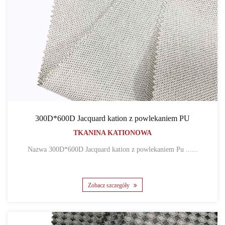
300D*600D Jacquard kation z powlekaniem PU
TKANINA KATIONOWA
Nazwa 300D*600D Jacquard kation z powlekaniem Pu ......
Zobacz szczegóły