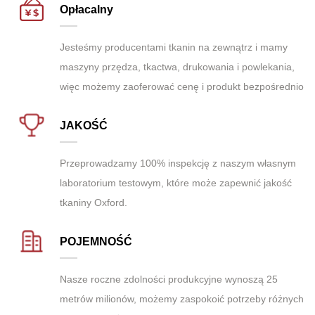
Opłacalny
Jesteśmy producentami tkanin na zewnątrz i mamy
maszyny przędza, tkactwa, drukowania i powlekania,
więc możemy zaoferować cenę i produkt bezpośrednio
JAKOŚĆ
Przeprowadzamy 100% inspekcję z naszym własnym
laboratorium testowym, które może zapewnić jakość
tkaniny Oxford.
POJEMNOŚĆ
Nasze roczne zdolności produkcyjne wynoszą 25
metrów milionów, możemy zaspokoić potrzeby różnych