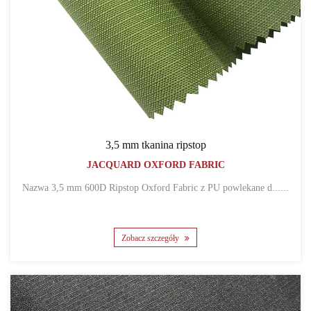
3,5 mm tkanina ripstop
JACQUARD OXFORD FABRIC
Nazwa 3,5 mm 600D Ripstop Oxford Fabric z PU powlekane d......
Zobacz szczegóły