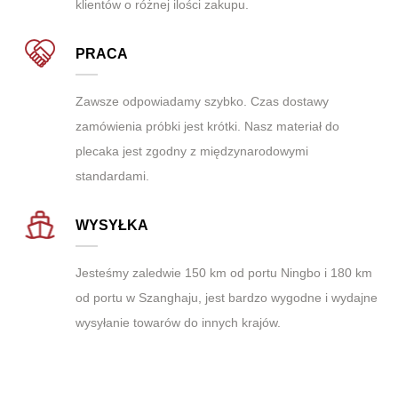
klientów o różnej ilości zakupu.
PRACA
Zawsze odpowiadamy szybko. Czas dostawy
zamówienia próbki jest krótki. Nasz materiał do
plecaka jest zgodny z międzynarodowymi
standardami.
WYSYŁKA
Jesteśmy zaledwie 150 km od portu Ningbo i 180 km
od portu w Szanghaju, jest bardzo wygodne i wydajne
wysyłanie towarów do innych krajów.