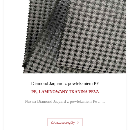
Diamond Jaquard z powlekaniem PE
PE, LAMINOWANY TKANINA PEVA
Nazwa Diamond Jaquard z powlekaniem Pe ......
Zobacz szczegóły