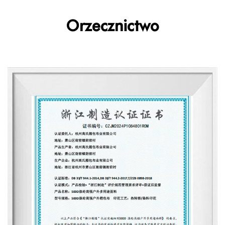
Orzecznictwo