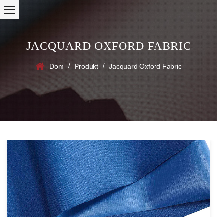
JACQUARD OXFORD FABRIC
/
/
Dom
Produkt
Jacquard Oxford Fabric