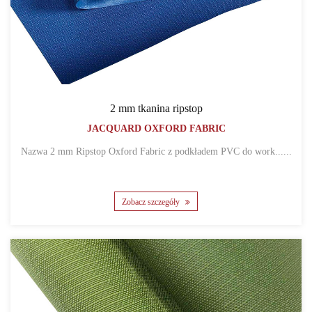
2 mm tkanina ripstop
JACQUARD OXFORD FABRIC
Nazwa 2 mm Ripstop Oxford Fabric z podkładem PVC do work......
Zobacz szczegóły