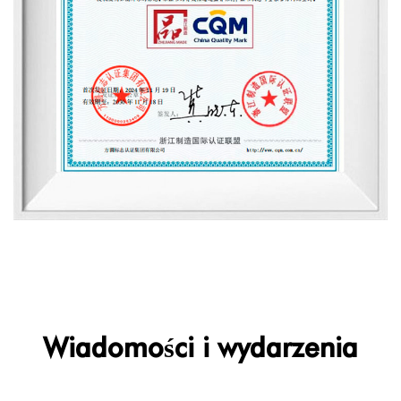
Wiadomości i wydarzenia